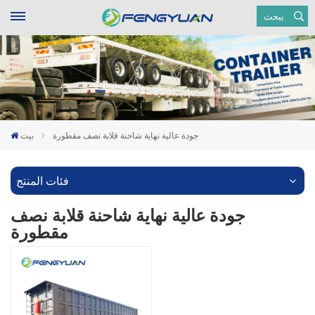
يبحث
جودة عالية نهاية شاحنة قلابة نصف مقطورة
بيت
فئات المنتج
جودة عالية نهاية شاحنة قلابة نصف
مقطورة