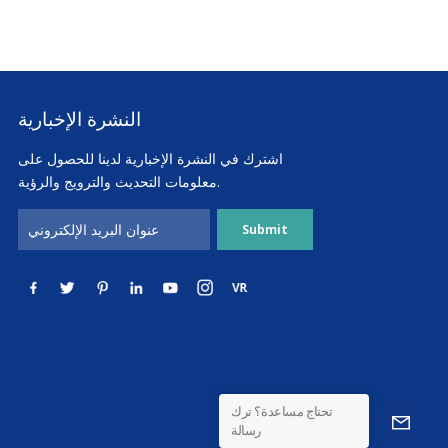
النشرة الإخبارية
اشترك في النشرة الإخبارية لدينا للحصول على
معلومات التحديث والترويج والرؤية.
تحتاج مساعدة؟ ترك
رسالة