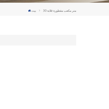
Deutsch
30 متر مكعب مقطورة قلابة
بيت
Türkçe