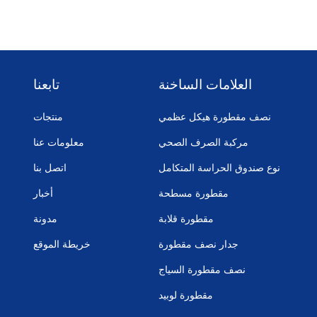
العلامات الساخنة
تابعنا
نصف مقطورة هيكل عظمي
منتجات
مركبة الصرف الصحي
معلومات عنا
نوع صندوق الحراسة المتكامل
اتصل بنا
مقطورة مسطحة
أخبار
مقطورة قلابة
مدونة
جدار نصف مقطورة
خريطة الموقع
نصف مقطورة السياج
مقطورة لوبيد