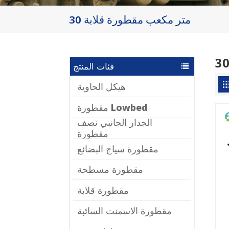
30 متر مكعب مقطورة قلابة
فئات المنتج
هيكل الحاوية
مقطورة Lowbed
الجدار الجانبي نصف
مقطورة
مقطورة سياج البضائع
مقطورة مسطحة
مقطورة قلابة
مقطورة الاسمنت السائبة