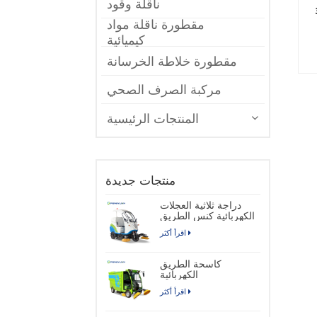
ناقلة وقود
لإغراق
مقطورة ناقلة مواد
كيميائية
مقطورة خلاطة الخرسانة
مركبة الصرف الصحي
المنتجات الرئيسية
منتجات جديدة
دراجة ثلاثية العجلات
الكهربائية كنس الطريق
اقرأ أكثر
كاسحة الطريق
الكهربائية
اقرأ أكثر