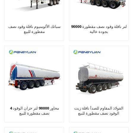
90000 لتر ناقلة وقود نصف مقطورة
سبائك الألومنيوم ناقلة وقود نصف
بجودة عالية
مقطورة للبيع
الفولاذ المقاوم للصدأ ناقلة زيت
4 محاور 90000 لتر خزان الوقود
الوقود نصف مقطورة للبيع
نصف مقطورة للبيع