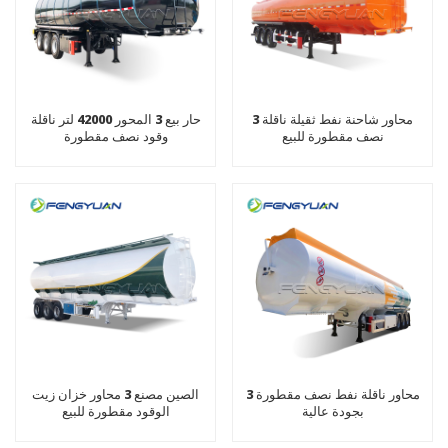
3 محاور شاحنة نفط ثقيلة ناقلة
حار بيع 3 المحور 42000 لتر ناقلة
نصف مقطورة للبيع
وقود نصف مقطورة
3 محاور ناقلة نفط نصف مقطورة
الصين مصنع 3 محاور خزان زيت
بجودة عالية
الوقود مقطورة للبيع