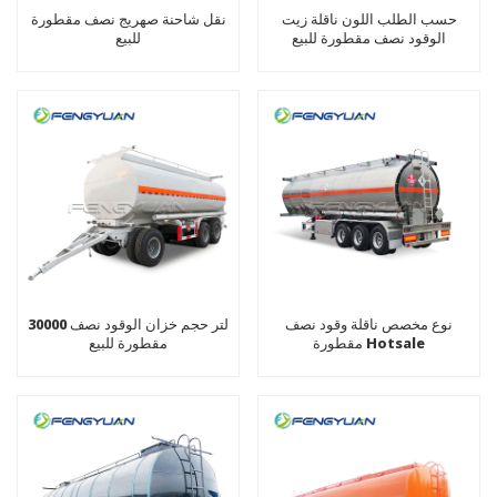
حسب الطلب اللون ناقلة زيت
نقل شاحنة صهريج نصف مقطورة
الوقود نصف مقطورة للبيع
للبيع
نوع مخصص ناقلة وقود نصف
30000 لتر حجم خزان الوقود نصف
مقطورة Hotsale
مقطورة للبيع