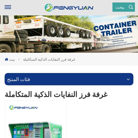
يبحث
غرفة فرز النفايات الذكية المتكاملة
بيت
فئات المنتج
غرفة فرز النفايات الذكية المتكاملة