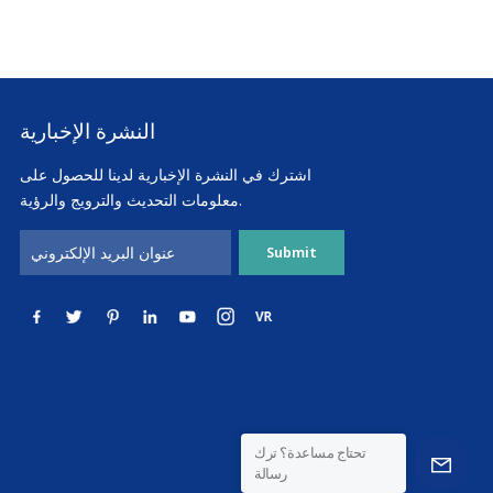
النشرة الإخبارية
اشترك في النشرة الإخبارية لدينا للحصول على
معلومات التحديث والترويج والرؤية.
تحتاج مساعدة؟ ترك
رسالة