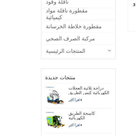
ناقلة وقود
3 محاور 30 35 45cbm شكل مربع الجانب
مقطورة ناقلة مواد
كيميائية
مقطورة خلاطة الخرسانة
مركبة الصرف الصحي
المنتجات الرئيسية
منتجات جديدة
دراجة ثلاثية العجلات
الكهربائية كنس الطريق
اقرأ أكثر
كاسحة الطريق
الكهربائية
اقرأ أكثر