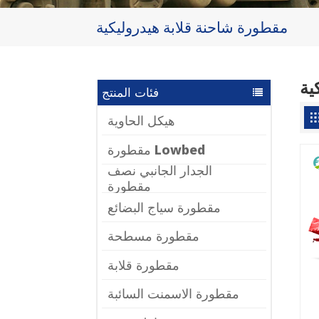
مقطورة شاحنة قلابة هيدروليكية
ية
فئات المنتج
هيكل الحاوية
مقطورة Lowbed
الجدار الجانبي نصف
مقطورة
مقطورة سياج البضائع
مقطورة مسطحة
مقطورة قلابة
مقطورة الاسمنت السائبة