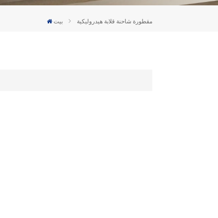
Deutsch
مقطورة شاحنة قلابة هيدروليكية
بيت
Türkçe