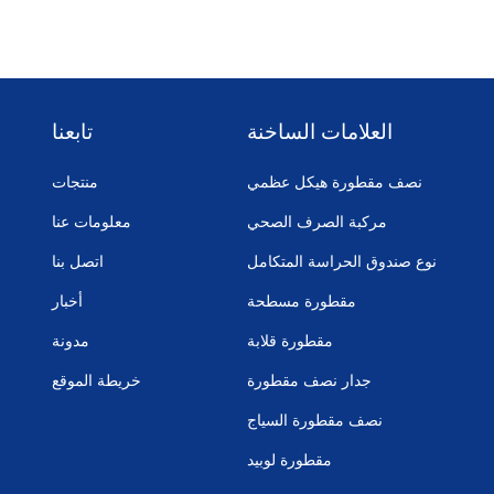
العلامات الساخنة
تابعنا
نصف مقطورة هيكل عظمي
منتجات
مركبة الصرف الصحي
معلومات عنا
نوع صندوق الحراسة المتكامل
اتصل بنا
مقطورة مسطحة
أخبار
مقطورة قلابة
مدونة
جدار نصف مقطورة
خريطة الموقع
نصف مقطورة السياج
مقطورة لوبيد