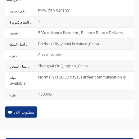
FYSV-G50-9401001
رقم الصنف :
1
النظام (موك) :
50% Advance Payment , Balance Before Delivery
قسط :
Bozhou City ,Anhui Province ,China
أصل المنتج :
Customizable
لون :
Shanghai Or Qingdao ,China
ميناء الشحن :
Normally is 20-30 days , Further communication is
مهلة :
available
1800KG
وزن :
مطلوب الان