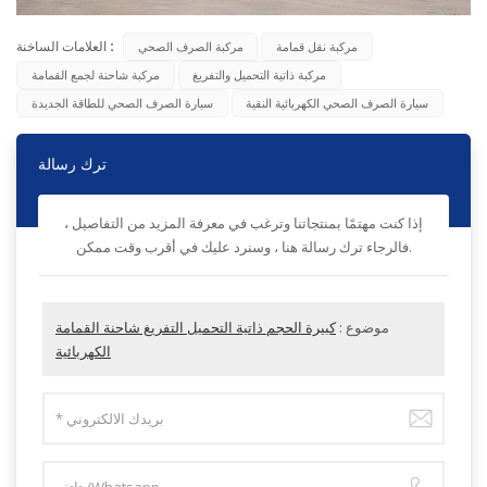
العلامات الساخنة :
مركبة نقل قمامة
مركبة الصرف الصحي
مركبة ذاتية التحميل والتفريغ
مركبة شاحنة لجمع القمامة
سيارة الصرف الصحي الكهربائية النقية
سيارة الصرف الصحي للطاقة الجديدة
ترك رسالة
إذا كنت مهتمًا بمنتجاتنا وترغب في معرفة المزيد من التفاصيل ،
فالرجاء ترك رسالة هنا ، وسنرد عليك في أقرب وقت ممكن.
موضوع :
كبيرة الحجم ذاتية التحميل التفريغ شاحنة القمامة
الكهربائية