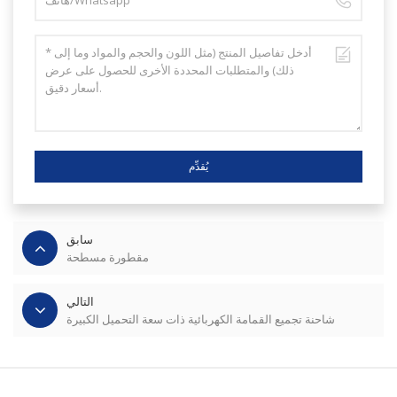
يُقدِّم
سابق
مقطورة مسطحة
التالي
شاحنة تجميع القمامة الكهربائية ذات سعة التحميل الكبيرة