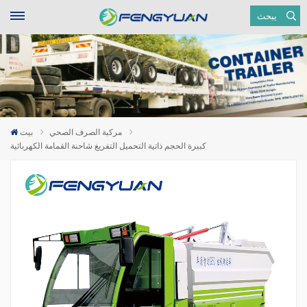
يبحث
مركبة الصرف الصحي
بيت
كبيرة الحجم ذاتية التحميل التفريغ شاحنة القمامة الكهربائية