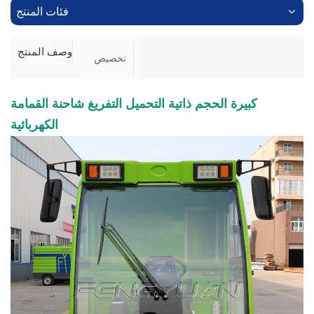
فئات المنتج
وصف المنتج
تخصيص
كبيرة الحجم ذاتية التحميل التفريغ شاحنة القمامة
الكهربائية