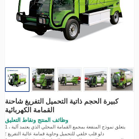
كبيرة الحجم ذاتية التحميل التفريغ شاحنة
القمامة الكهربائية
وظائف المنتج ونقاط التعليق
1 ، يتعلق نموذج المنفعة بمجمع القمامة المحلي الذي يعتمد آلية
دلو قلب خلفي للتحميل وحاوية قمامة عالية التفريغ ؛