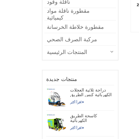
ناقلة وقود
خزين المواد الكيميائية السائلة
مقطورة ناقلة مواد
كيميائية
مقطورة خلاطة الخرسانة
مركبة الصرف الصحي
المنتجات الرئيسية
منتجات جديدة
دراجة ثلاثية العجلات
الكهربائية كنس الطريق
اقرأ أكثر
كاسحة الطريق
الكهربائية
اقرأ أكثر