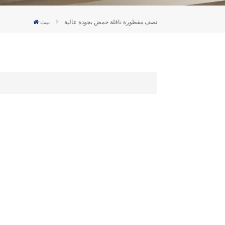
Deutsch
نصف مقطورة ناقلة حمض بجودة عالية
بيت
Türkçe