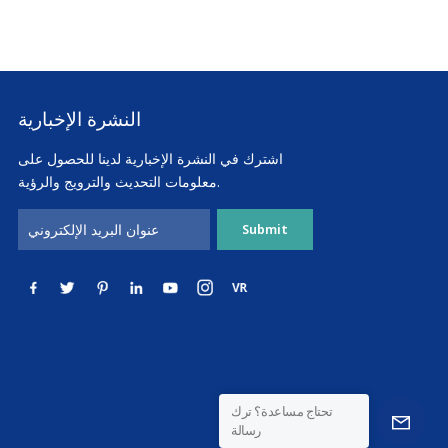
النشرة الإخبارية
اشترك في النشرة الإخبارية لدينا للحصول على
معلومات التحديث والترويج والرؤية.
تحتاج مساعدة؟ ترك
رسالة