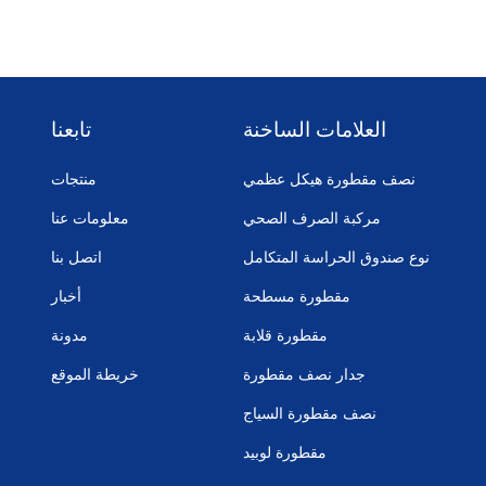
العلامات الساخنة
تابعنا
نصف مقطورة هيكل عظمي
منتجات
مركبة الصرف الصحي
معلومات عنا
نوع صندوق الحراسة المتكامل
اتصل بنا
مقطورة مسطحة
أخبار
مقطورة قلابة
مدونة
جدار نصف مقطورة
خريطة الموقع
نصف مقطورة السياج
مقطورة لوبيد