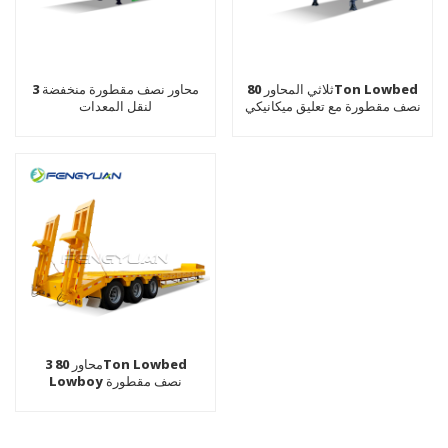
ثلاثي المحاور 80Ton Lowbed
3 محاور نصف مقطورة منخفضة
نصف مقطورة مع تعليق ميكانيكي
لنقل المعدات
3 محاور 80Ton Lowbed
Lowboy نصف مقطورة