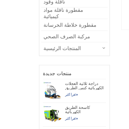
ناقلة وقود
مقطورة ناقلة مواد
كيميائية
مقطورة خلاطة الخرسانة
مركبة الصرف الصحي
المنتجات الرئيسية
منتجات جديدة
دراجة ثلاثية العجلات
الكهربائية كنس الطريق
اقرأ أكثر
كاسحة الطريق
الكهربائية
اقرأ أكثر