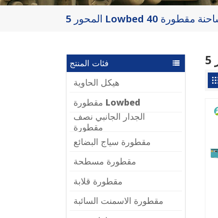
فئات المنتج
هيكل الحاوية
مقطورة Lowbed
الجدار الجانبي نصف
مقطورة
مقطورة سياج البضائع
مقطورة مسطحة
مقطورة قلابة
مقطورة الاسمنت السائبة