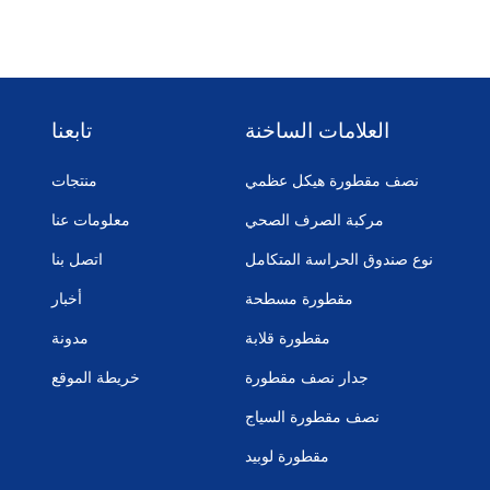
العلامات الساخنة
تابعنا
نصف مقطورة هيكل عظمي
منتجات
مركبة الصرف الصحي
معلومات عنا
نوع صندوق الحراسة المتكامل
اتصل بنا
مقطورة مسطحة
أخبار
مقطورة قلابة
مدونة
جدار نصف مقطورة
خريطة الموقع
نصف مقطورة السياج
مقطورة لوبيد