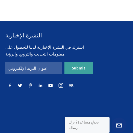
النشرة الإخبارية
اشترك في النشرة الإخبارية لدينا للحصول على
معلومات التحديث والترويج والرؤية.
تحتاج مساعدة؟ ترك
رسالة