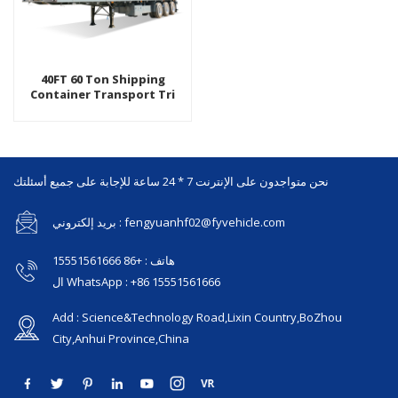
40FT 60 Ton Shipping
Container Transport Tri
Axle Flatbed Truck نصف
مقطورة
نحن متواجدون على الإنترنت 7 * 24 ساعة للإجابة على جميع أسئلتك
بريد إلكتروني : fengyuanhf02@fyvehicle.com
هاتف : +86 15551561666
ال WhatsApp : +86 15551561666
Add : Science&Technology Road,Lixin Country,BoZhou
City,Anhui Province,China