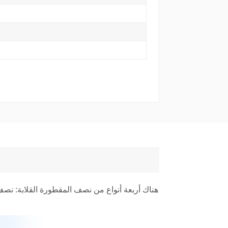
هناك أربعة أنواع من نصف المقطورة القلابة: نص