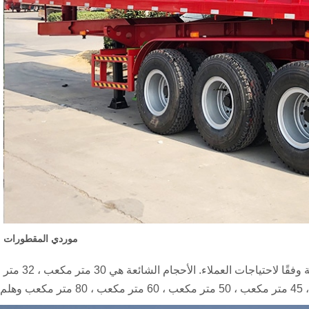
موردي المقطورات
قًا لاحتياجات العملاء. الأحجام الشائعة هي
30 متر مكعب ، 32 متر