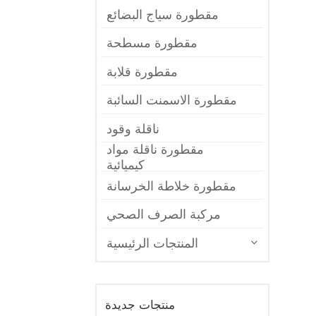
مقطورة سياج البضائع
مقطورة مسطحة
مقطورة قلابة
مقطورة الاسمنت السائبة
ناقلة وقود
مقطورة ناقلة مواد
كيميائية
مقطورة خلاطة الخرسانة
مركبة الصرف الصحي
المنتجات الرئيسية
منتجات جديدة