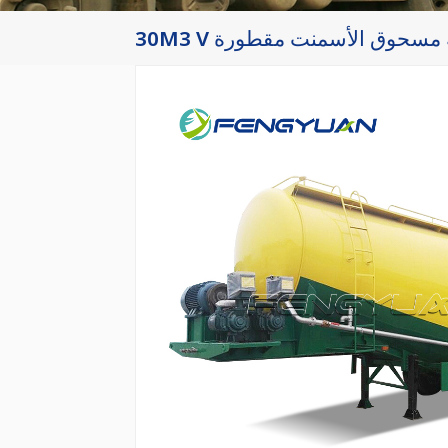
ناقلة مسحوق الأسمنت مقطورة