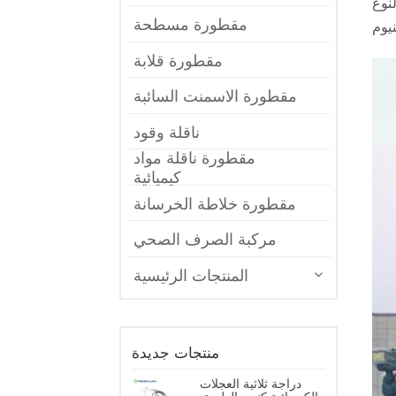
 الفولاذ
مقطورة مسطحة
مقطورة قلابة
مقطورة الاسمنت السائبة
ناقلة وقود
مقطورة ناقلة مواد
كيميائية
مقطورة خلاطة الخرسانة
مركبة الصرف الصحي
المنتجات الرئيسية
منتجات جديدة
دراجة ثلاثية العجلات