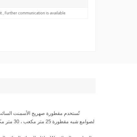
t , Further communication is available