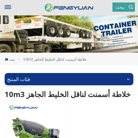
يبحث
10m3 خلاطة أسمنت لناقل الخليط الجاهز
بيت
فئات المنتج
10m3 خلاطة أسمنت لناقل الخليط الجاهز